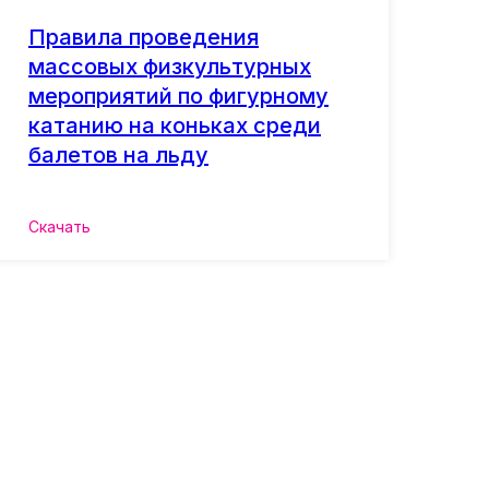
Правила проведения
массовых физкультурных
мероприятий по фигурному
катанию на коньках среди
балетов на льду
Скачать