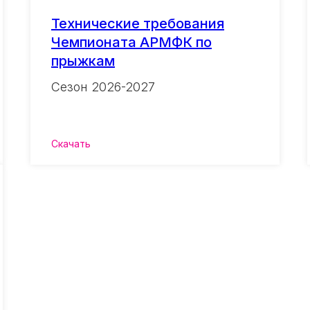
Технические требования
Чемпионата АРМФК по
прыжкам
Сезон 2026-2027
Скачать