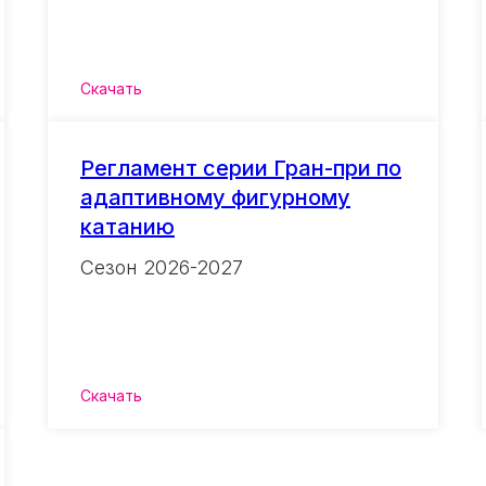
Скачать
Регламент серии Гран-при по
адаптивному фигурному
катанию
Сезон 2026-2027
Скачать