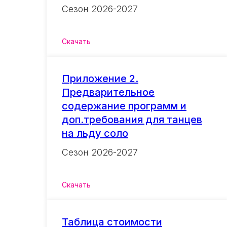
Сезон 2026-2027
Скачать
Приложение 2.
Предварительное
содержание программ и
доп.требования для танцев
на льду соло
Сезон 2026-2027
Скачать
Таблица стоимости