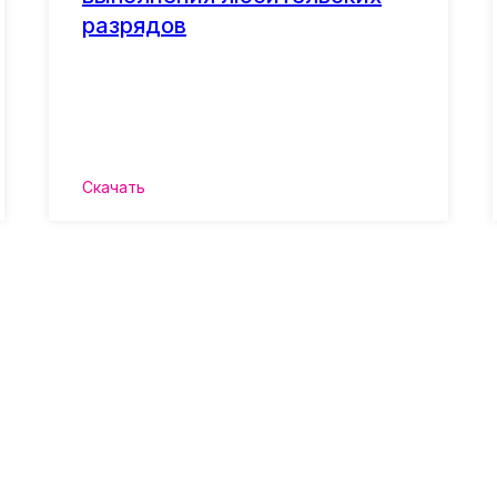
разрядов
Скачать