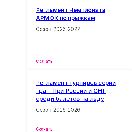
Регламент Чемпионата
АРМФК по прыжкам
Сезон 2026-2027
Скачать
Регламент турниров серии
Гран-При России и СНГ
среди балетов на льду
Сезон 2025-2026
Скачать