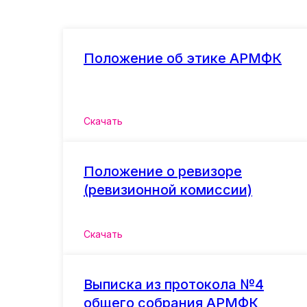
Положение об этике АРМФК
Скачать
Положение о ревизоре
(ревизионной комиссии)
Скачать
Выписка из протокола №4
общего собрания АРМФК