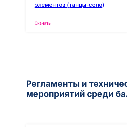
элементов (танцы-соло)
Скачать
Регламенты и техниче
мероприятий среди ба