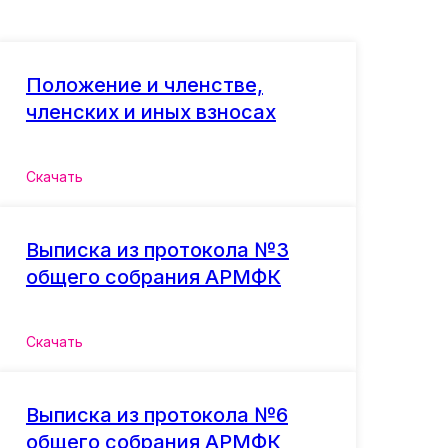
Положение и членстве,
членских и иных взносах
Скачать
Выписка из протокола №3
общего собрания АРМФК
Скачать
Выписка из протокола №6
общего собрания АРМФК