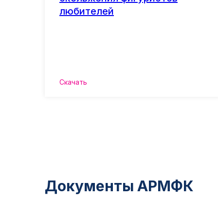
любителей
Скачать
Документы АРМФК