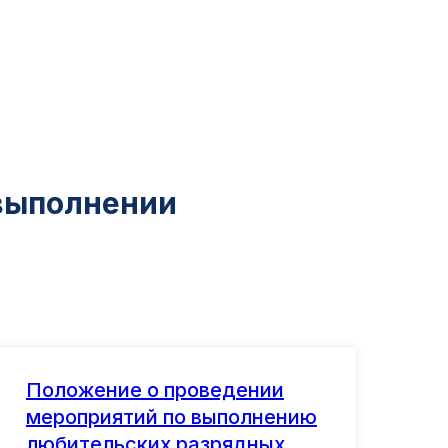
 выполнении
Положение о проведении
мероприятий по выполнению
любительских разрядных