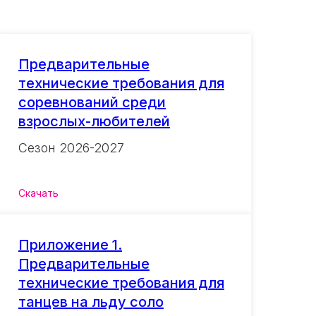
Предварительные
технические требования для
соревнований среди
взрослых-любителей
Сезон 2026-2027
Скачать
Приложение 1.
Предварительные
технические требования для
танцев на льду соло