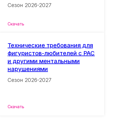
Сезон 2026-2027
Скачать
Технические требования для
фигуристов-любителей с РАС
и другими ментальными
нарушениями
Сезон 2026-2027
Скачать