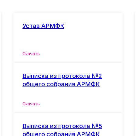
Устав АРМФК
Скачать
Выписка из протокола №2
общего собрания АРМФК
Скачать
Выписка из протокола №5
общего собрания АРМФК