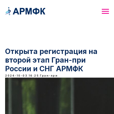
Открыта регистрация на
второй этап Гран-при
России и СНГ АРМФК
2024-10-03 16:25
Гран-при