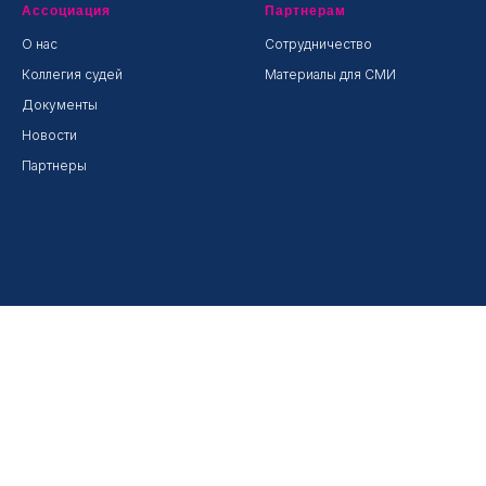
Ассоциация
Партнерам
О нас
Сотрудничество
Коллегия судей
Материалы для СМИ
Документы
Новости
Партнеры