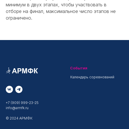
минимум в двух этапах, чтобы участвовать в
отборе на финал, максимальное число этапов не
ограничено.
События
Календарь соревнований
+7 (909) 999-23-25
info@armfk.ru
© 2024 АРМФК