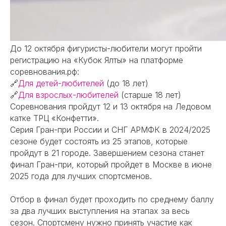
До 12 октября фигуристы-любители могут пройти
регистрацию на «Кубок Ялты» на платформе
соревнования.рф:
🔗
Для детей-любителей
(до 18 лет)
🔗
Для взрослых-любителей
(старше 18 лет)
Соревнования пройдут 12 и 13 октября на Ледовом
катке ТРЦ «Конфетти».
Серия Гран-при России и СНГ АРМФК в 2024/2025
сезоне будет состоять из 25 этапов, которые
пройдут в 21 городе. Завершением сезона станет
финал Гран-при, который пройдет в Москве в июне
2025 года для лучших спортсменов.
Отбор в финал будет проходить по среднему баллу
за два лучших выступления на этапах за весь
сезон. Спортсмену нужно принять участие как