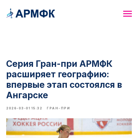
Серия Гран-при АРМФК
расширяет географию:
впервые этап состоялся в
Ангарске
2026-03-01 15:32
ГРАН-ПРИ