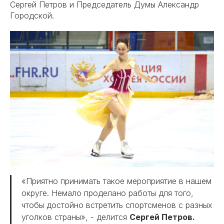
Сергей Петров и Председатель Думы Александр
Городской.
«Приятно принимать такое мероприятие в нашем
округе. Немало проделано работы для того,
чтобы достойно встретить спортсменов с разных
уголков страны», - делится
Сергей Петров.