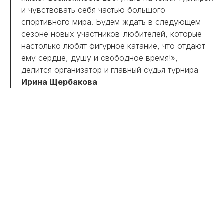
и чувствовать себя частью большого
спортивного мира. Будем ждать в следующем
сезоне новых участников-любителей, которые
настолько любят фигурное катание, что отдают
ему сердце, душу и свободное время!», -
делится организатор и главный судья турнира
Ирина Щербакова