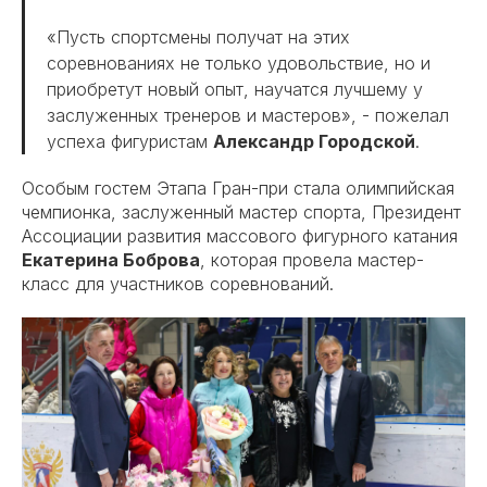
«Пусть спортсмены получат на этих
соревнованиях не только удовольствие, но и
приобретут новый опыт, научатся лучшему у
заслуженных тренеров и мастеров», - пожелал
успеха фигуристам
Александр Городской
.
Особым гостем Этапа Гран-при стала олимпийская
чемпионка, заслуженный мастер спорта, Президент
Ассоциации развития массового фигурного катания
Екатерина Боброва
, которая провела мастер-
класс для участников соревнований.