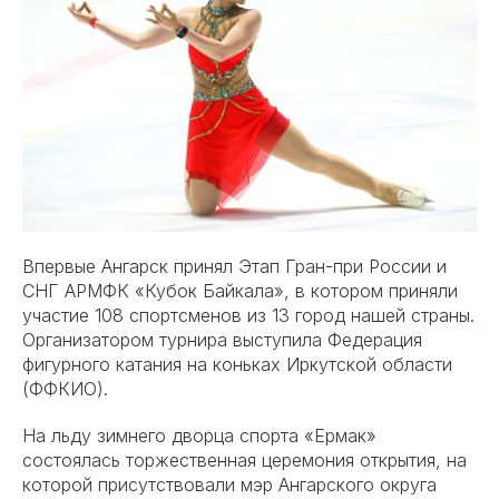
Впервые Ангарск принял Этап Гран-при России и
СНГ АРМФК «Кубок Байкала», в котором приняли
участие 108 спортсменов из 13 город нашей страны.
Организатором турнира выступила Федерация
фигурного катания на коньках Иркутской области
(ФФКИО).
На льду зимнего дворца спорта «Ермак»
состоялась торжественная церемония открытия, на
которой присутствовали мэр Ангарского округа