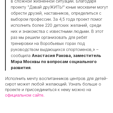
в сложной жизненной ситуации. Благодаря
проекту "Давай друЖИТЬ!"
юные москвичи могут
обрести друзей, наставников, определиться с
выбором профессии. За 4,5 года проект помог
исполнить более 220 детских желаний, среди
них и знакомства с известными людьми. В этот
раз мы решили организовать для ребят
тренировки на Воробьевых горах под
руководством выдающихся спортсменов,» –
сообщила
Анастасия Ракова, заместитель
Мэра Москвы по вопросам социального
развития
.
Исполнить мечту воспитанников центров для детей-
сирот может любой желающий. Узнать больше о
проекте и присоединиться к нему можно на
официальном сайте.