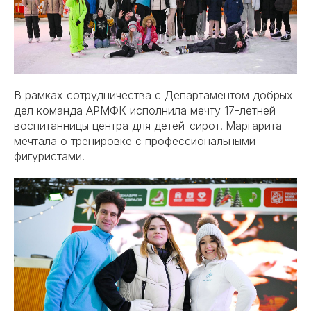
В рамках сотрудничества с Департаментом добрых
дел команда АРМФК исполнила мечту 17-летней
воспитанницы центра для детей-сирот.
Маргарита
мечтала о тренировке с профессиональными
фигуристами.