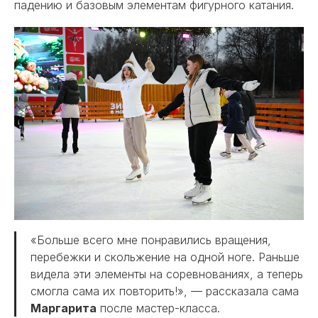
падению и базовым элементам фигурного катания.
«Больше всего мне понравились вращения,
перебежки и скольжение на одной ноге. Раньше
видела эти элементы на соревнованиях, а теперь
смогла сама их повторить!», — рассказала сама
Маргарита
после мастер-класса.