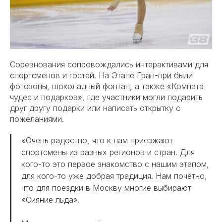
Соревнования сопровождались интерактивами для
спортсменов и гостей. На Этапе Гран-при были
фотозоны, шоколадный фонтан, а также «Комната
чудес и подарков», где участники могли подарить
друг другу подарки или написать открытку с
пожеланиями.
«Очень радостно, что к нам приезжают
спортсмены из разных регионов и стран. Для
кого-то это первое знакомство с нашим этапом,
для кого-то уже добрая традиция. Нам почётно,
что для поездки в Москву многие выбирают
«Сияние льда».