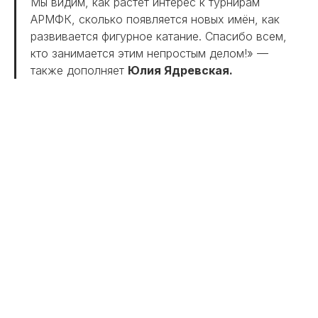
Мы видим, как растёт интерес к турнирам
АРМФК, сколько появляется новых имён, как
развивается фигурное катание. Спасибо всем,
кто занимается этим непростым делом!» —
также дополняет
Юлия Ядревская.