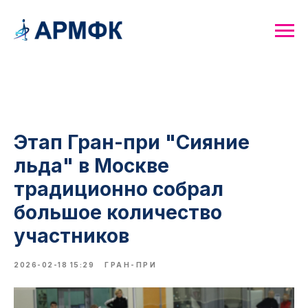
Этап Гран-при "Сияние
льда" в Москве
традиционно собрал
большое количество
участников
2026-02-18 15:29
ГРАН-ПРИ