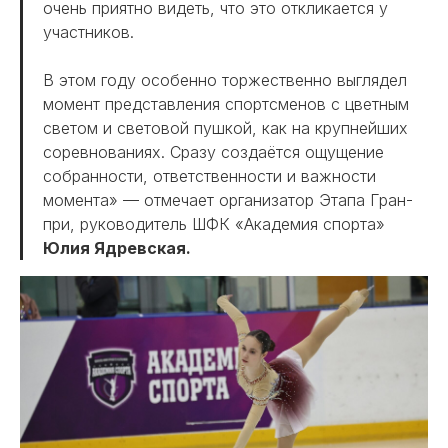
очень приятно видеть, что это откликается у
участников.
В этом году особенно торжественно выглядел
момент представления спортсменов с цветным
светом и световой пушкой, как на крупнейших
соревнованиях. Сразу создаётся ощущение
собранности, ответственности и важности
момента» — отмечает организатор Этапа Гран-
при, руководитель ШФК «Академия спорта»
Юлия Ядревская.