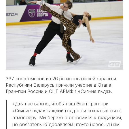
337 спортсменов из 26 регионов нашей страны и
Республики Беларусь приняли участие в Этапе
Гран-при России и СНГ АРМФК «Сияние льда».
«Для нас важно, чтобы наш Этап Гран-при
«Сияние льда» каждый год рос и сохранял свою
атмосферу. Мы бережно относимся к традициям,
но обязательно добавляем что-то новое. И нам