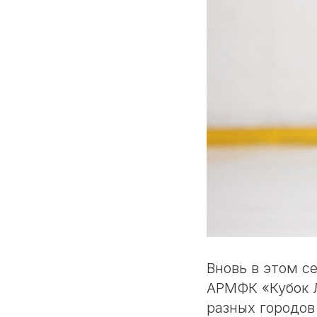
Вновь в этом с
АРМФК «Кубок Л
разных городов