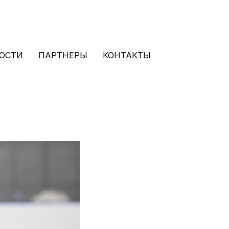
ОСТИ
ПАРТНЕРЫ
КОНТАКТЫ
 25/26