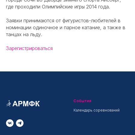
где проходили Олимпийские игры 2014 года.
Заявки принимаются от фигуристов-любителей в
номинации одиночное и парное катание, а также в
танцах на льду.
Зарегистрироваться
События
Календарь соревнований