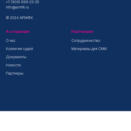
+7 (909) 999-23-25
info@armfk.ru
© 2024 АРМФК
Ассоциация
Партнерам
О нас
Сотрудничество
Коллегия судей
Материалы для СМИ
Документы
Новости
Партнеры