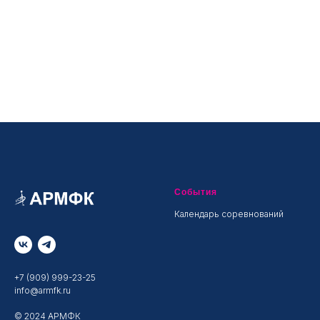
События
Календарь соревнований
+7 (909) 999-23-25
info@armfk.ru
© 2024 АРМФК