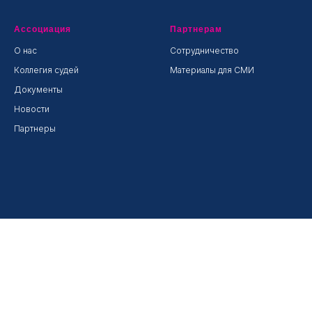
Ассоциация
Партнерам
О нас
Сотрудничество
Коллегия судей
Материалы для СМИ
Документы
Новости
Партнеры