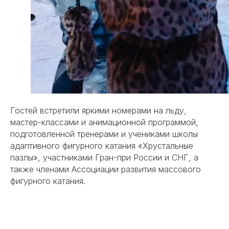
Гостей встретили яркими номерами на льду,
мастер-классами и анимационной программой,
подготовленной тренерами и учениками школы
адаптивного фигурного катания «Хрустальные
пазлы», участниками Гран-при России и СНГ, а
также членами Ассоциации развития массового
фигурного катания.