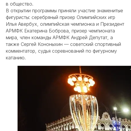
в общество.
В открытии программы приняли участие знаменитые
фигуристы: серебряный призер Олимпийских игр
Илья Авербух, олимпийская чемпионка и Президент
АРМФК Екатерина Боброва, призер чемпионата
мира, член команды АРМФК Андрей Депутат, а
также Сергей Кононыхин — советский спортивный
комментатор, судья соревнований по фигурному
катанию.