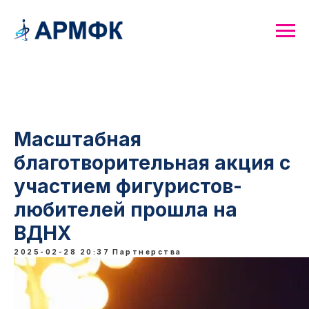
Масштабная
благотворительная акция с
участием фигуристов-
любителей прошла на
ВДНХ
2025-02-28 20:37
Партнерства