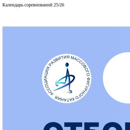
Календарь соревнований 25/26