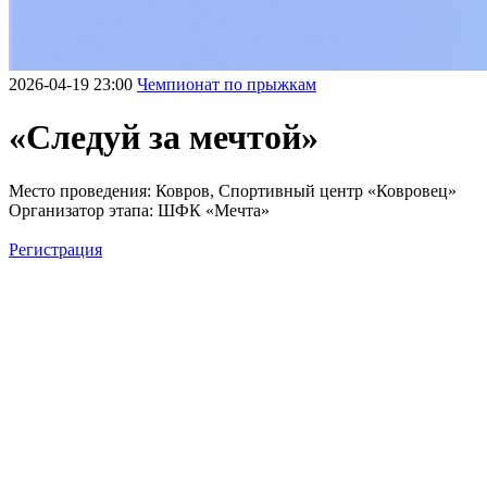
2026-04-19 23:00
Чемпионат по прыжкам
«Следуй за мечтой»
Место проведения: Ковров, Спортивный центр «Ковровец»
Организатор этапа: ШФК «Мечта»
Регистрация