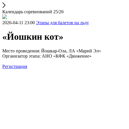
Календарь соревнований 25/26
2026-04-11 23:00
Этапы для балетов на льду
«Йошкин кот»
Место проведения: Йошкар-Ола, ЛА «Марий Эл»
Организатор этапа: АНО «КФК «Движение»
Регистрация