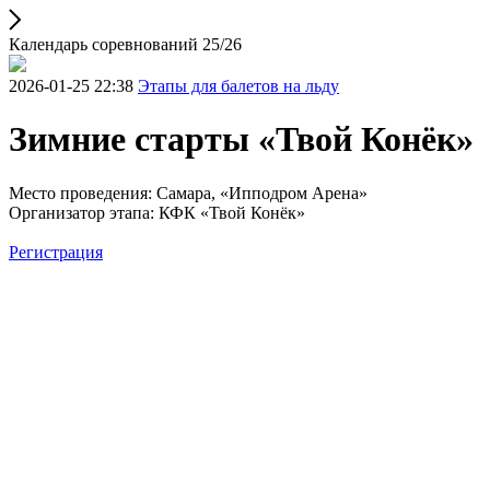
Календарь соревнований 25/26
2026-01-25 22:38
Этапы для балетов на льду
Зимние старты «Твой Конёк»
Место проведения: Самара, «Ипподром Арена»
Организатор этапа: КФК «Твой Конёк»
Регистрация