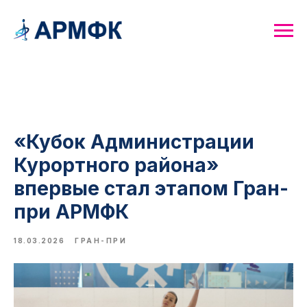
«Кубок Администрации
Курортного района»
впервые стал этапом Гран-
при АРМФК
18.03.2026
ГРАН-ПРИ