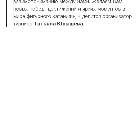
взаимопониманию между нами. Желаем Вам
новых побед, достижений и ярких моментов в
мире фигурного катания!», - делится организатор
турнира
Татьяна Юрышева.