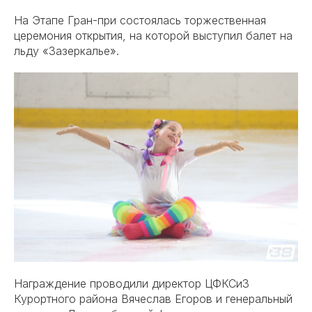
На Этапе Гран-при состоялась торжественная
церемония открытия, на которой выступил балет на
льду «Зазеркалье».
Награждение проводили директор ЦФКСиЗ
Курортного района Вячеслав Егоров и генеральный