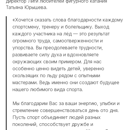
директор Лиги любителей фигурного катания
Татьяна Юрышева.
«Хочется сказать слова благодарности каждому
спортсмену, тренеру и болельщику. Выход
каждого участника на лёд — это результат
огромного труда, самоотверженности и
упорства. Вы преодолеваете трудности,
развиваете силу духа и вдохновляете
окружающих своим примером. Для нас
особенно ценно видеть детей, уверенно
скользящих по льду рядом с опытными
мастерами. Ведь именно они создают будущее
нашего любимого вида спорта.
Мы благодарим Вас за ваши энергию, улыбки и
стремление совершенствоваться день ото дня.
Пусть спорт объединяет людей разных
поколений, способствует дружбе и