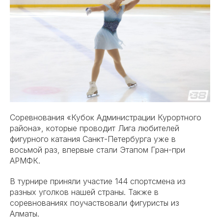
Соревнования «Кубок Администрации Курортного
района», которые проводит Лига любителей
фигурного катания Санкт-Петербурга уже в
восьмой раз, впервые стали Этапом Гран-при
АРМФК.
В турнире приняли участие 144 спортсмена из
разных уголков нашей страны. Также в
соревнованиях поучаствовали фигуристы из
Алматы.