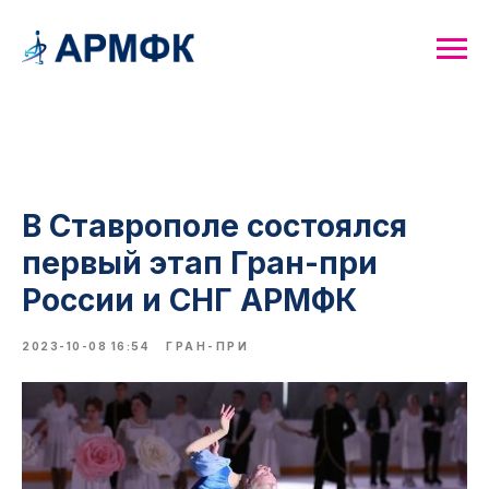
В Ставрополе состоялся
первый этап Гран-при
России и СНГ АРМФК
2023-10-08 16:54
ГРАН-ПРИ