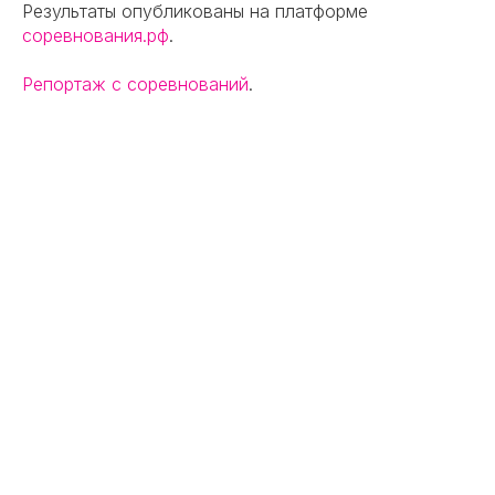
Результаты опубликованы на платформе
соревнования.рф
.
Репортаж с соревнований
.