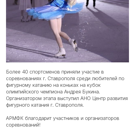
Более 40 спортсменов приняли участие в
соревнованиях г. Ставрополя среди любителей по
фигурному катанию на коньках на кубок
олимпийского чемпиона Андрея Букина.
Организатором этапа выступил АНО Центр развития
фигурного катания г. Ставрополя.
АРМФК благодарит участников и организаторов
соревнований!