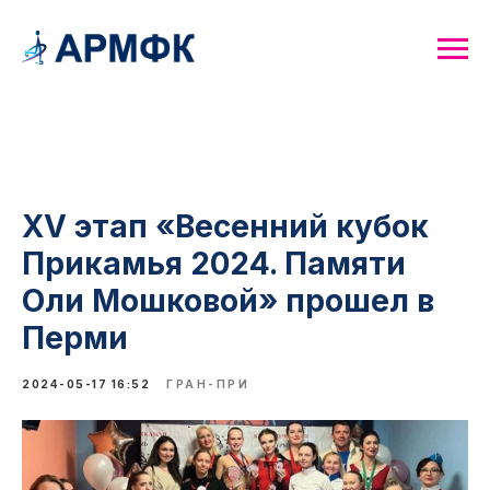
XV этап «Весенний кубок
Прикамья 2024. Памяти
Оли Мошковой» прошел в
Перми
2024-05-17 16:52
ГРАН-ПРИ