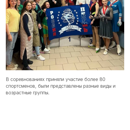
В соревнованиях приняли участие более 80
спортсменов, были представлены разные виды и
возрастные группы.