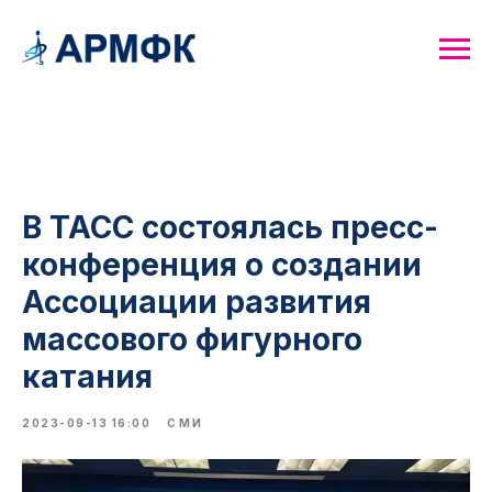
В ТАСС состоялась пресс-
конференция о создании
Ассоциации развития
массового фигурного
катания
2023-09-13 16:00
СМИ