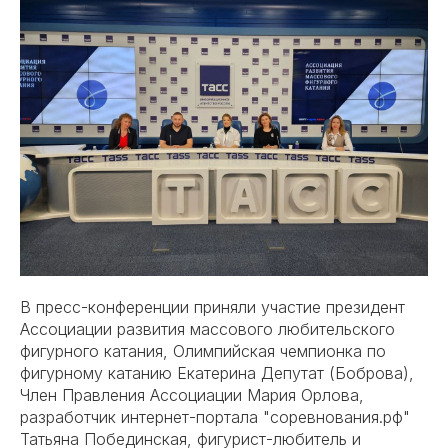
В пресс-конференции приняли участие президент
Ассоциации развития массового любительского
фигурного катания, Олимпийская чемпионка по
фигурному катанию Екатерина Депутат (Боброва),
Член Правления Ассоциации Мария Орлова,
разработчик интернет-портала "соревнования.рф"
Татьяна Побединская, фигурист-любитель и