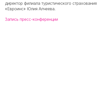
директор филиала туристического страхования
«Евроинс» Юлия Алчеева.
Запись пресс-конференции