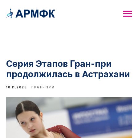
Серия Этапов Гран-при
продолжилась в Астрахани
10.11.2025
ГРАН-ПРИ