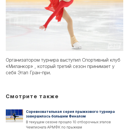
Организатором турнира выступил Спортивный клуб
«Миланкор» , который третий сезон принимает у
себя Этап Гран-при.
Смотрите также
Соревновательная серия прыжкового турнира
завершилась большим Финалом
В текущем сезоне прошло 10 отборочных этапов
Чемпионата АРМФК по прыжкам