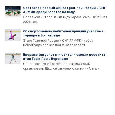
Состоялся первый Финал Гран-при России и СНГ
АРМФК среди балетов на льду
Соревнования прошли на льду "Арена Мытищи" 23 мая
2026 года
66 спортсменов-любителей приняли участие в
турнире в Волгограде
Этапе Гран-при России и СНГ АРМФК «Кубок
Волгограда» прошел под занавес апреля
Впервые фигуристы-любители смогли посетить
этап Гран-При в Воронеже
Соревнования «Столица Черноземья» были
организованы Школой фигурного катания «Алмаз»