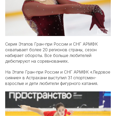
Серия Этапов Гран-при России и СНГ АРМФК
охватывает более 20 регионов страны, сезон
набирает обороты. Все больше любителей
дебютируют на соревнованиях.
На Этапе Гран-при России и СНГ АРМФК «Ледовое
сияние» в Астрахани выступил 31 спортсмен-
взрослые и дети любители фигурного катания.