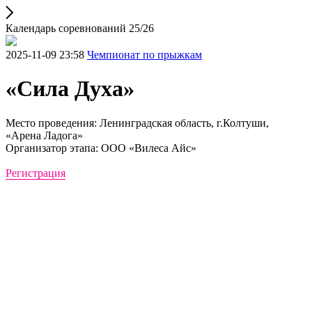
Календарь соревнований 25/26
2025-11-09 23:58
Чемпионат по прыжкам
«Сила Духа»
Место проведения: Ленинградская область, г.Колтуши,
«Арена Ладога»
Организатор этапа: ООО «Вилеса Айс»
Регистрация