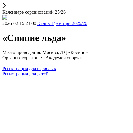
Календарь соревнований 25/26
2026-02-15 23:00
Этапы Гран-при 2025/26
«Сияние льда»
Место проведения: Москва, ЛД «Косино»
Организатор этапа: «Академия спорта»
Регистрация для взрослых
Регистрация для детей