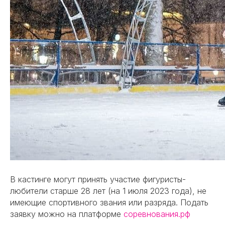
В кастинге могут принять участие фигуристы-
любители старше 28 лет (на 1 июля 2023 года), не
имеющие спортивного звания или разряда. Подать
заявку можно на платформе
соревнования.рф