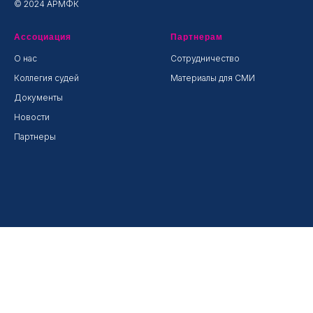
© 2024 АРМФК
Ассоциация
Партнерам
О нас
Сотрудничество
Коллегия судей
Материалы для СМИ
Документы
Новости
Партнеры