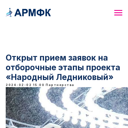
Открыт прием заявок на
отборочные этапы проекта
«Народный Ледниковый»
2024-02-02 15:00
Партнерства