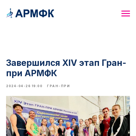
Завершился XIV этап Гран-
при АРМФК
2024-04-26 19:00
ГРАН-ПРИ