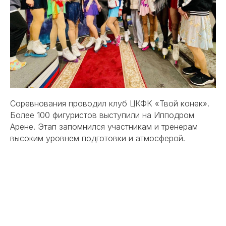
Соревнования проводил клуб ЦКФК «Твой конек».
Более 100 фигуристов выступили на Ипподром
Арене. Этап запомнился участникам и тренерам
высоким уровнем подготовки и атмосферой.